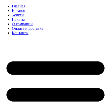
Главная
Каталог
Услуги
Пакеты
О компании
Оплата и доставка
Контакты