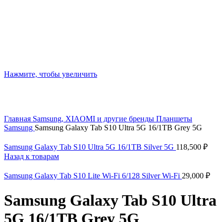
Нажмите, чтобы увеличить
Главная
Samsung, XIAOMI и другие бренды
Планшеты
Samsung
Samsung Galaxy Tab S10 Ultra 5G 16/1TB Grey 5G
Samsung Galaxy Tab S10 Ultra 5G 16/1TB Silver 5G
118,500
₽
Назад к товарам
Samsung Galaxy Tab S10 Lite Wi-Fi 6/128 Silver Wi-Fi
29,000
₽
Samsung Galaxy Tab S10 Ultra
5G 16/1TB Grey 5G