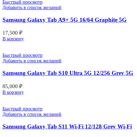
Быстрый просмотр
Добавить в список желаний
Samsung Galaxy Tab A9+ 5G 16/64 Graphite 5G
17,500
₽
В корзину
Быстрый просмотр
Добавить в список желаний
Samsung Galaxy Tab S10 Ultra 5G 12/256 Grey 5G
85,000
₽
В корзину
Быстрый просмотр
Добавить в список желаний
Samsung Galaxy Tab S11 Wi-Fi 12/128 Grey Wi-Fi