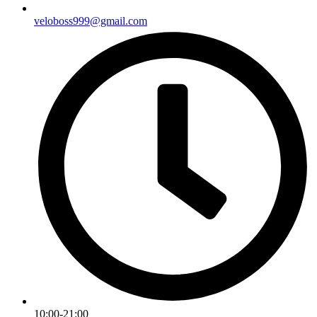
veloboss999@gmail.com
10:00-21:00