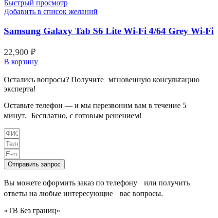
Быстрый просмотр
Добавить в список желаний
Samsung Galaxy Tab S6 Lite Wi-Fi 4/64 Grey Wi-Fi
22,900
₽
В корзину
Остались вопросы? Получите мгновенную консультацию
эксперта!
Оставьте телефон — и мы перезвоним вам в течение 5
минут. Бесплатно, с готовым решением!
Отправить запрос
Вы можете оформить заказ по телефону или получить
ответы на любые интересующие вас вопросы.
«ТВ Без границ»