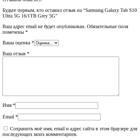
Будьте первым, кто оставил отзыв на “Samsung Galaxy Tab S10
Ultra 5G 16/1TB Grey 5G”
Ваш адрес email не будет опубликован.
Обязательные поля
помечены
*
Ваша оценка
*
Ваш отзыв
*
Имя
*
Email
*
Сохранить моё имя, email и адрес сайта в этом браузере для
последующих моих комментариев.