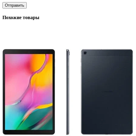
Похожие товары