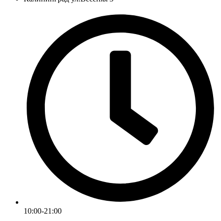
10:00-21:00