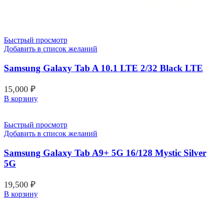
Быстрый просмотр
Добавить в список желаний
Samsung Galaxy Tab A 10.1 LTE 2/32 Black LTE
15,000
₽
В корзину
Быстрый просмотр
Добавить в список желаний
Samsung Galaxy Tab A9+ 5G 16/128 Mystic Silver
5G
19,500
₽
В корзину