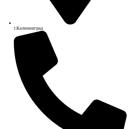
г.Калининград