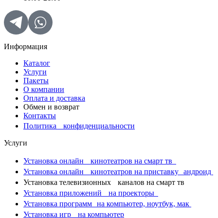
Информация
Каталог
Услуги
Пакеты
О компании
Оплата и доставка
Обмен и возврат
Контакты
Политика конфиденциальности
Услуги
Установка онлайн кинотеатров на смарт тв
Установка онлайн кинотеатров на приставку андроид
Установка телевизионных каналов на смарт тв
Установка приложений на проекторы
Установка программ на компьютер, ноутбук, мак
Установка игр на компьютер