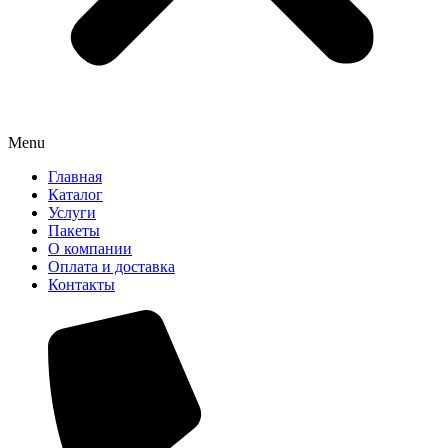
Menu
Главная
Каталог
Услуги
Пакеты
О компании
Оплата и доставка
Контакты