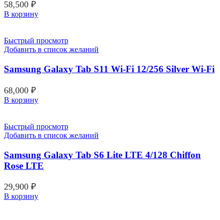
58,500
₽
В корзину
Быстрый просмотр
Добавить в список желаний
Samsung Galaxy Tab S11 Wi-Fi 12/256 Silver Wi-Fi
68,000
₽
В корзину
Быстрый просмотр
Добавить в список желаний
Samsung Galaxy Tab S6 Lite LTE 4/128 Chiffon
Rose LTE
29,900
₽
В корзину