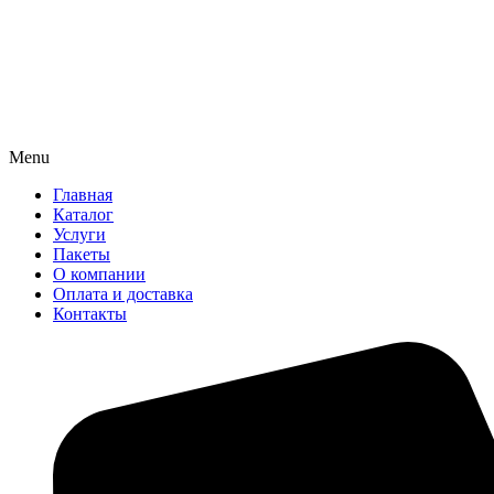
Menu
Главная
Каталог
Услуги
Пакеты
О компании
Оплата и доставка
Контакты