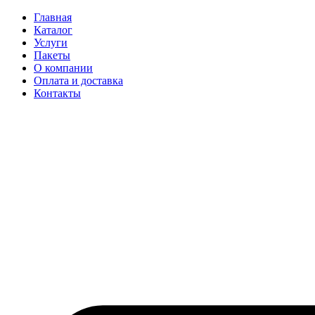
Главная
Каталог
Услуги
Пакеты
О компании
Оплата и доставка
Контакты