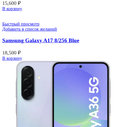
15,600
₽
В корзину
Быстрый просмотр
Добавить в список желаний
Samsung Galaxy A17 8/256 Blue
18,500
₽
В корзину