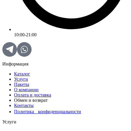
10:00-21:00
Информация
Каталог
Услуги
Пакеты
О компании
Оплата и доставка
Обмен и возврат
Контакты
Политика конфиденциальности
Услуги