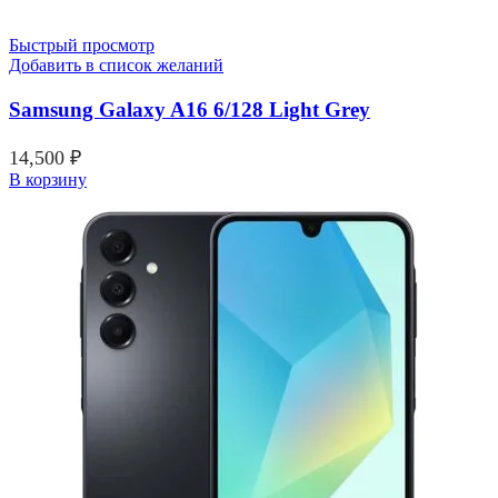
Быстрый просмотр
Добавить в список желаний
Samsung Galaxy A16 6/128 Light Grey
14,500
₽
В корзину