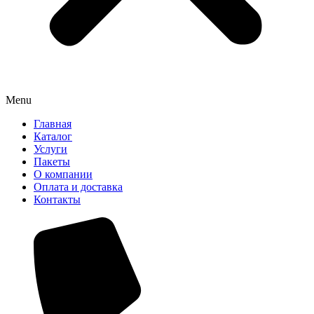
Menu
Главная
Каталог
Услуги
Пакеты
О компании
Оплата и доставка
Контакты