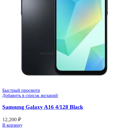
Быстрый просмотр
Добавить в список желаний
Samsung Galaxy A16 4/128 Black
12,200
₽
В корзину