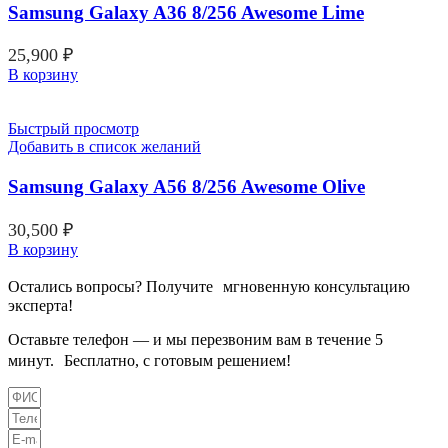
Samsung Galaxy A36 8/256 Awesome Lime
25,900
₽
В корзину
Быстрый просмотр
Добавить в список желаний
Samsung Galaxy A56 8/256 Awesome Olive
30,500
₽
В корзину
Остались вопросы? Получите мгновенную консультацию
эксперта!
Оставьте телефон — и мы перезвоним вам в течение 5
минут. Бесплатно, с готовым решением!