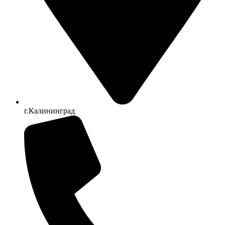
г.Калининград