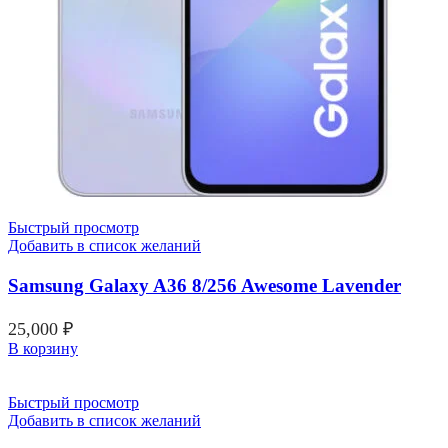
Быстрый просмотр
Добавить в список желаний
Samsung Galaxy A36 8/256 Awesome Lavender
25,000
₽
В корзину
Быстрый просмотр
Добавить в список желаний