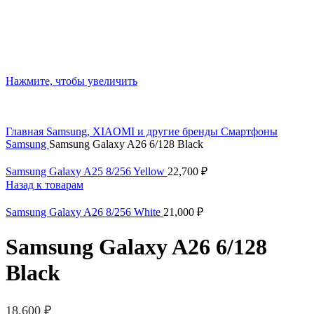
Нажмите, чтобы увеличить
Главная
Samsung, XIAOMI и другие бренды
Смартфоны
Samsung
Samsung Galaxy A26 6/128 Black
Samsung Galaxy A25 8/256 Yellow
22,700
₽
Назад к товарам
Samsung Galaxy A26 8/256 White
21,000
₽
Samsung Galaxy A26 6/128
Black
18,600
₽