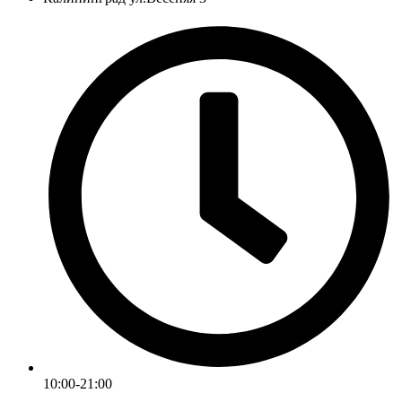
10:00-21:00