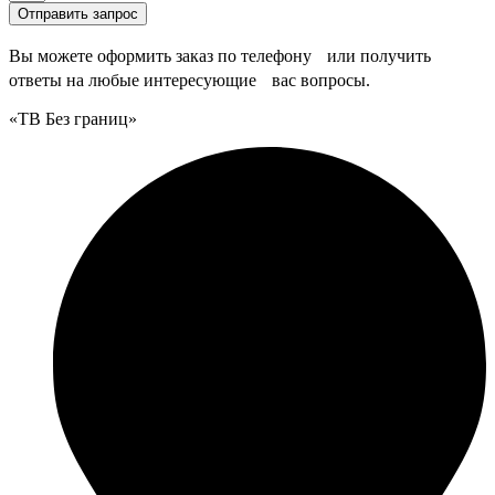
Отправить запрос
Вы можете оформить заказ по телефону или получить
ответы на любые интересующие вас вопросы.
«ТВ Без границ»