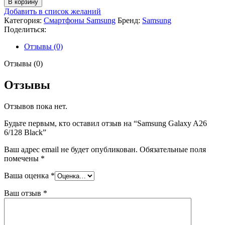
В корзину
Samsung
Добавить в список желаний
Galaxy
Категория:
Смартфоны Samsung
Бренд:
Samsung
A26
Поделиться:
6/128
Black
Отзывы (0)
Отзывы (0)
Отзывы
Отзывов пока нет.
Будьте первым, кто оставил отзыв на “Samsung Galaxy A26
6/128 Black”
Ваш адрес email не будет опубликован.
Обязательные поля
помечены
*
Ваша оценка
*
Ваш отзыв
*