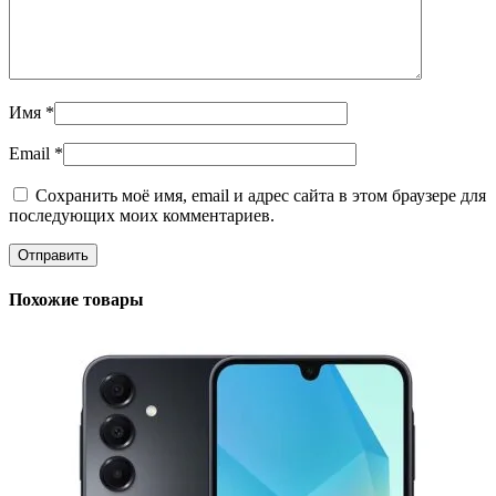
Имя
*
Email
*
Сохранить моё имя, email и адрес сайта в этом браузере для
последующих моих комментариев.
Похожие товары