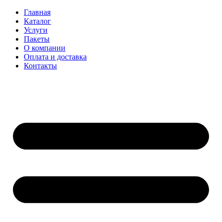
Главная
Каталог
Услуги
Пакеты
О компании
Оплата и доставка
Контакты