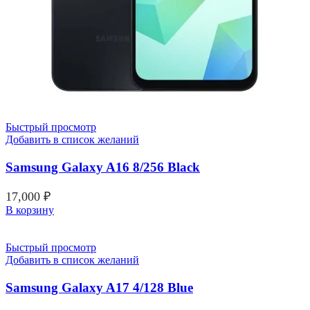
Быстрый просмотр
Добавить в список желаний
Samsung Galaxy A16 8/256 Black
17,000
₽
В корзину
Быстрый просмотр
Добавить в список желаний
Samsung Galaxy A17 4/128 Blue