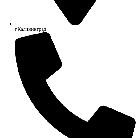
г.Калининград