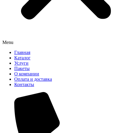
Menu
Главная
Каталог
Услуги
Пакеты
О компании
Оплата и доставка
Контакты