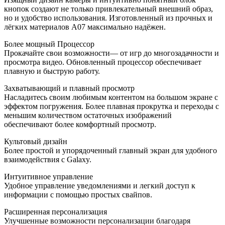
кнопок создают не только привлекательный внешний образ,
но и удобство использования. Изготовленный из прочных и
лёгких материалов A07 максимально надёжен.
Более мощный Процессор
Прокачайте свои возможности— от игр до многозадачности и
просмотра видео. Обновленный процессор обеспечивает
плавную и быструю работу.
Захватывающий и плавный просмотр
Насладитесь своим любимым контентом на большом экране с
эффектом погружения. Более плавная прокрутка и переходы с
меньшим количеством остаточных изображений
обеспечивают более комфортный просмотр.
Культовый дизайн
Более простой и упорядоченный главный экран для удобного
взаимодействия с Galaxy.
Интуитивное управление
Удобное управление уведомлениями и легкий доступ к
информации с помощью простых свайпов.
Расширенная персонализация
Улучшенные возможности персонализации благодаря