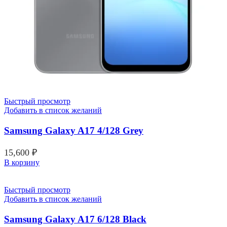
Быстрый просмотр
Добавить в список желаний
Samsung Galaxy A17 4/128 Grey
15,600
₽
В корзину
Быстрый просмотр
Добавить в список желаний
Samsung Galaxy A17 6/128 Black