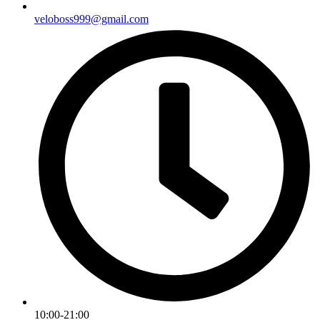
veloboss999@gmail.com
10:00-21:00