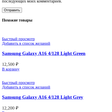
последующих моих комментариев.
Похожие товары
Быстрый просмотр
Добавить в список желаний
Samsung Galaxy A16 4/128 Light Green
12,500
₽
В корзину
Быстрый просмотр
Добавить в список желаний
Samsung Galaxy A16 4/128 Light Grey
12,200
₽