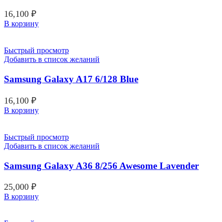
16,100
₽
В корзину
Быстрый просмотр
Добавить в список желаний
Samsung Galaxy A17 6/128 Blue
16,100
₽
В корзину
Быстрый просмотр
Добавить в список желаний
Samsung Galaxy A36 8/256 Awesome Lavender
25,000
₽
В корзину