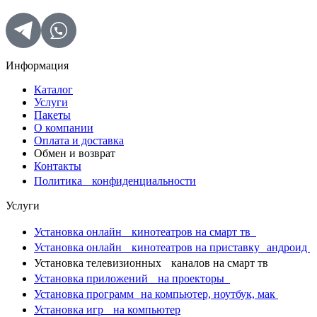
Информация
Каталог
Услуги
Пакеты
О компании
Оплата и доставка
Обмен и возврат
Контакты
Политика конфиденциальности
Услуги
Установка онлайн кинотеатров на смарт тв
Установка онлайн кинотеатров на приставку андроид
Установка телевизионных каналов на смарт тв
Установка приложений на проекторы
Установка программ на компьютер, ноутбук, мак
Установка игр на компьютер