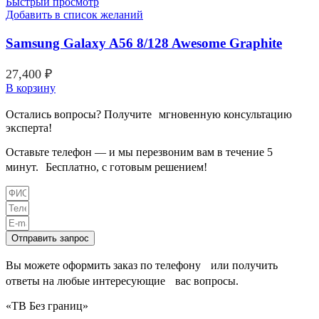
Быстрый просмотр
Добавить в список желаний
Samsung Galaxy A56 8/128 Awesome Graphite
27,400
₽
В корзину
Остались вопросы? Получите мгновенную консультацию
эксперта!
Оставьте телефон — и мы перезвоним вам в течение 5
минут. Бесплатно, с готовым решением!
Отправить запрос
Вы можете оформить заказ по телефону или получить
ответы на любые интересующие вас вопросы.
«ТВ Без границ»