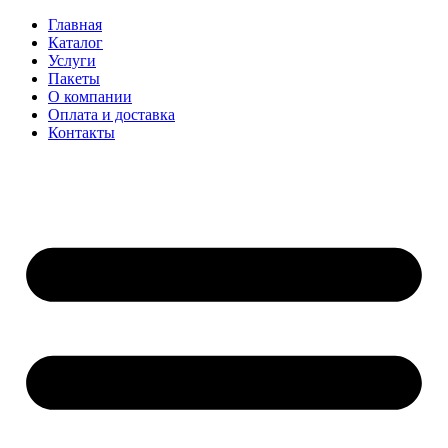
Главная
Каталог
Услуги
Пакеты
О компании
Оплата и доставка
Контакты