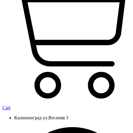
Cart
Калининград ул.Весеняя 3