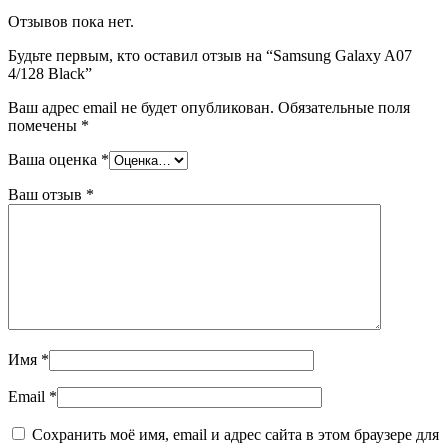
Отзывов пока нет.
Будьте первым, кто оставил отзыв на “Samsung Galaxy A07
4/128 Black”
Ваш адрес email не будет опубликован.
Обязательные поля
помечены
*
Ваша оценка
*
Ваш отзыв
*
Имя
*
Email
*
Сохранить моё имя, email и адрес сайта в этом браузере для