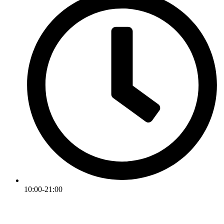
10:00-21:00