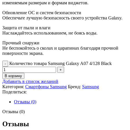
изменяемым размерам и формам виджетов.
Обновление ОС и систем безопасности
Обеспечьте лучшую безопасность своего устройства Galaxy.
Защита от пыли и влаги
Наслаждайтесь использованием, не боясь воды.
Прочный снаружи
Не беспокойтесь о сколах и царапинах благодаря прочной
поверхности экрана.
Количество товара Samsung Galaxy A07 4/128 Black
В корзину
Добавить в список желаний
Категория:
Смартфоны Samsung
Бренд:
Samsung
Поделиться:
Отзывы (0)
Отзывы (0)
Отзывы