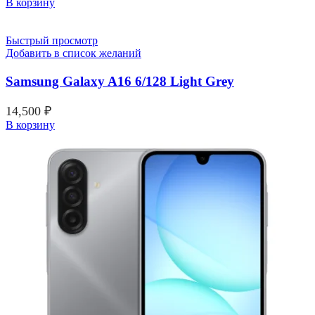
В корзину
Быстрый просмотр
Добавить в список желаний
Samsung Galaxy A16 6/128 Light Grey
14,500
₽
В корзину