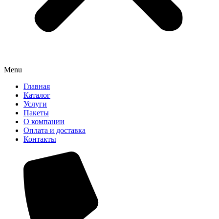
Menu
Главная
Каталог
Услуги
Пакеты
О компании
Оплата и доставка
Контакты