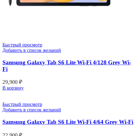
Быстрый просмотр
Добавить в список желаний
Samsung Galaxy Tab S6 Lite Wi-Fi 4/128 Grey Wi-
Fi
29,900
₽
В корзину
Быстрый просмотр
Добавить в список желаний
Samsung Galaxy Tab S6 Lite Wi-Fi 4/64 Grey Wi-Fi
22,900
₽