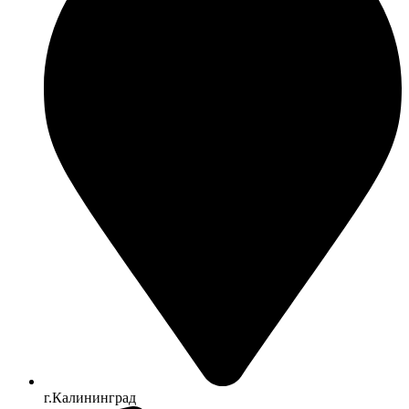
г.Калининград