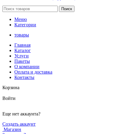
Поиск
Меню
Категории
товары
Главная
Каталог
Услуги
Пакеты
О компании
Оплата и доставка
Контакты
Корзина
Войти
Еще нет аккаунта?
Создать аккаунт
Магазин