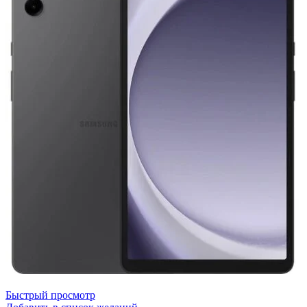
Быстрый просмотр