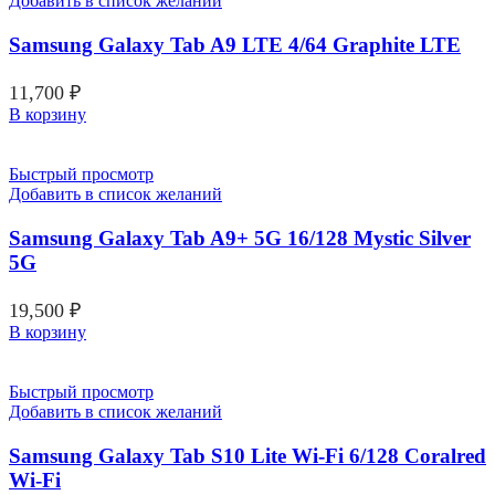
Добавить в список желаний
Samsung Galaxy Tab A9 LTE 4/64 Graphite LTE
11,700
₽
В корзину
Быстрый просмотр
Добавить в список желаний
Samsung Galaxy Tab A9+ 5G 16/128 Mystic Silver
5G
19,500
₽
В корзину
Быстрый просмотр
Добавить в список желаний
Samsung Galaxy Tab S10 Lite Wi-Fi 6/128 Coralred
Wi-Fi