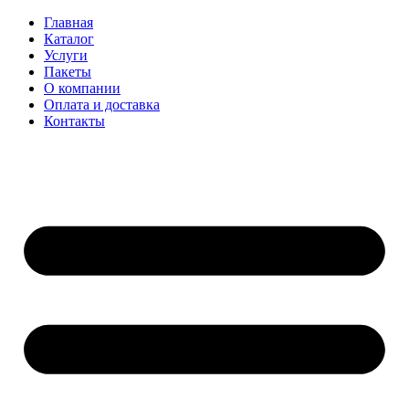
Главная
Каталог
Услуги
Пакеты
О компании
Оплата и доставка
Контакты