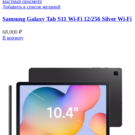
Быстрый просмотр
Добавить в список желаний
Samsung Galaxy Tab S11 Wi-Fi 12/256 Silver Wi-Fi
68,000
₽
В корзину