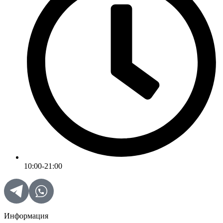
10:00-21:00
Информация