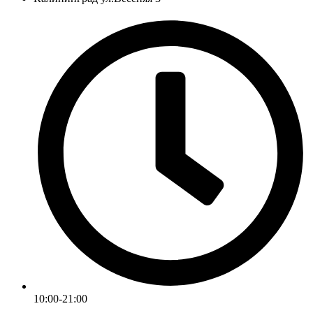
10:00-21:00