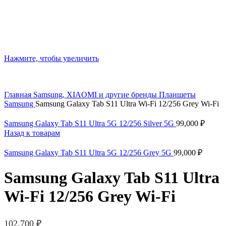
Нажмите, чтобы увеличить
Главная
Samsung, XIAOMI и другие бренды
Планшеты
Samsung
Samsung Galaxy Tab S11 Ultra Wi-Fi 12/256 Grey Wi-Fi
Samsung Galaxy Tab S11 Ultra 5G 12/256 Silver 5G
99,000
₽
Назад к товарам
Samsung Galaxy Tab S11 Ultra 5G 12/256 Grey 5G
99,000
₽
Samsung Galaxy Tab S11 Ultra
Wi-Fi 12/256 Grey Wi-Fi
102,700
₽