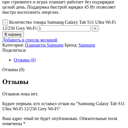
при стриминге и играх планшет работает без подзарядки
целый день. Поддержка быстрой зарядки 45 Вт позволяет
быстро восполнить энергию.
Количество товара Samsung Galaxy Tab S11 Ultra Wi-Fi
12/256 Grey Wi-Fi
В корзину
Добавить в список желаний
Категория:
Планшеты Samsung
Бренд:
Samsung
Поделиться:
Отзывы (0)
Отзывы (0)
Отзывы
Отзывов пока нет.
Будьте первым, кто оставил отзыв на “Samsung Galaxy Tab S11
Ultra Wi-Fi 12/256 Grey Wi-Fi”
Ваш адрес email не будет опубликован.
Обязательные поля
помечены
*