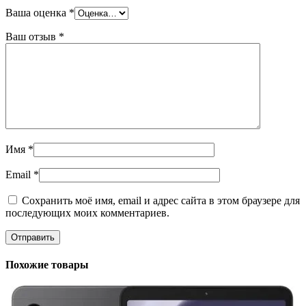
Ваша оценка
*
Ваш отзыв
*
Имя
*
Email
*
Сохранить моё имя, email и адрес сайта в этом браузере для
последующих моих комментариев.
Похожие товары