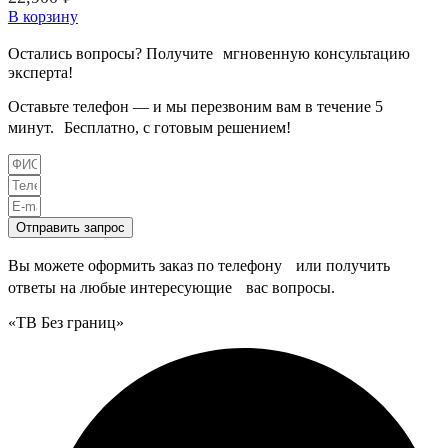
В корзину
Остались вопросы? Получите мгновенную консультацию
эксперта!
Оставьте телефон — и мы перезвоним вам в течение 5
минут. Бесплатно, с готовым решением!
Отправить запрос
Вы можете оформить заказ по телефону или получить
ответы на любые интересующие вас вопросы.
«ТВ Без границ»