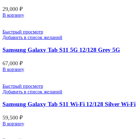
29,000
₽
В корзину
Быстрый просмотр
Добавить в список желаний
Samsung Galaxy Tab S11 5G 12/128 Grey 5G
67,000
₽
В корзину
Быстрый просмотр
Добавить в список желаний
Samsung Galaxy Tab S11 Wi-Fi 12/128 Silver Wi-Fi
59,500
₽
В корзину