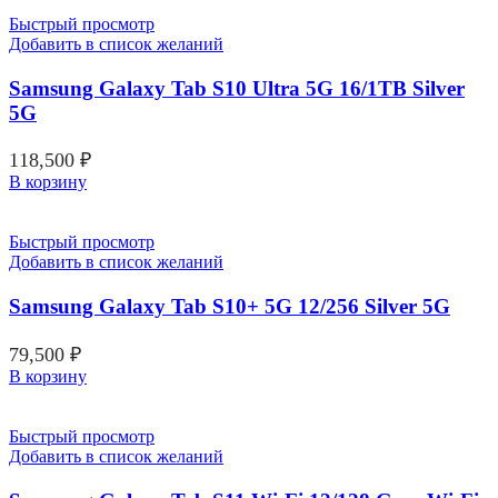
Быстрый просмотр
Добавить в список желаний
Samsung Galaxy Tab S10 Ultra 5G 16/1TB Silver
5G
118,500
₽
В корзину
Быстрый просмотр
Добавить в список желаний
Samsung Galaxy Tab S10+ 5G 12/256 Silver 5G
79,500
₽
В корзину
Быстрый просмотр
Добавить в список желаний