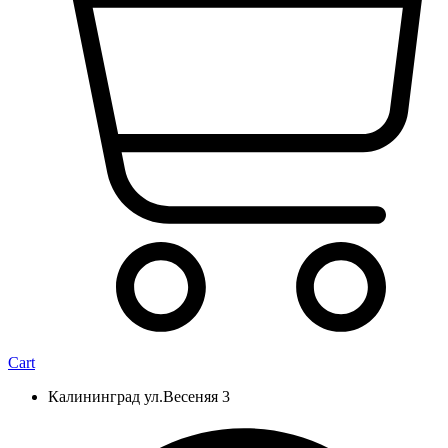
Cart
Калининград ул.Весеняя 3