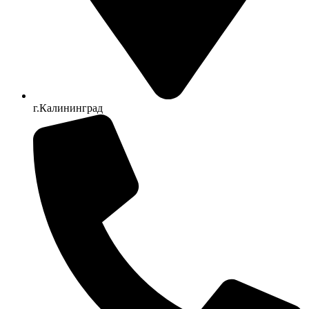
г.Калининград