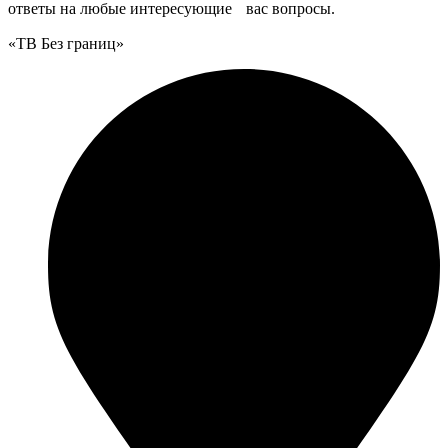
ответы на любые интересующие вас вопросы.
«ТВ Без границ»