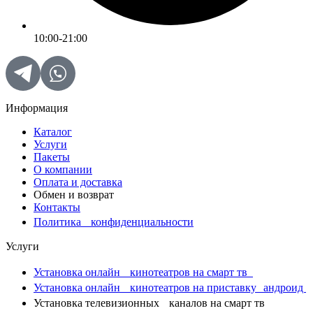
10:00-21:00
Информация
Каталог
Услуги
Пакеты
О компании
Оплата и доставка
Обмен и возврат
Контакты
Политика конфиденциальности
Услуги
Установка онлайн кинотеатров на смарт тв
Установка онлайн кинотеатров на приставку андроид
Установка телевизионных каналов на смарт тв