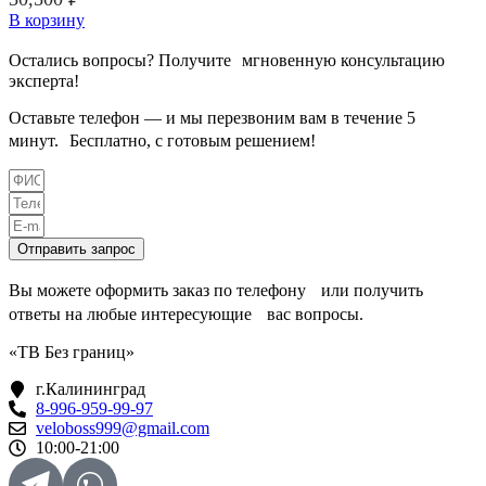
В корзину
Остались вопросы? Получите мгновенную консультацию
эксперта!
Оставьте телефон — и мы перезвоним вам в течение 5
минут. Бесплатно, с готовым решением!
Отправить запрос
Вы можете оформить заказ по телефону или получить
ответы на любые интересующие вас вопросы.
«ТВ Без границ»
г.Калининград
8-996-959-99-97
veloboss999@gmail.com
10:00-21:00