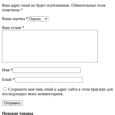
Ваш адрес email не будет опубликован.
Обязательные поля
помечены
*
Ваша оценка
*
Ваш отзыв
*
Имя
*
Email
*
Сохранить моё имя, email и адрес сайта в этом браузере для
последующих моих комментариев.
Похожие товары