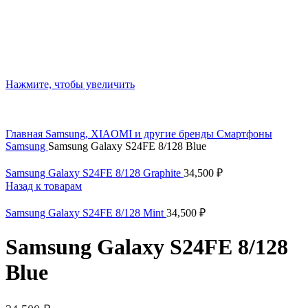
Нажмите, чтобы увеличить
Главная
Samsung, XIAOMI и другие бренды
Смартфоны
Samsung
Samsung Galaxy S24FE 8/128 Blue
Samsung Galaxy S24FE 8/128 Graphite
34,500
₽
Назад к товарам
Samsung Galaxy S24FE 8/128 Mint
34,500
₽
Samsung Galaxy S24FE 8/128
Blue