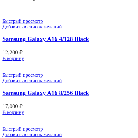
Быстрый просмотр
Добавить в список желаний
Samsung Galaxy A16 4/128 Black
12,200
₽
В корзину
Быстрый просмотр
Добавить в список желаний
Samsung Galaxy A16 8/256 Black
17,000
₽
В корзину
Быстрый просмотр
Добавить в список желаний