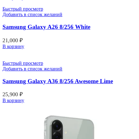
Быстрый просмотр
Добавить в список желаний
Samsung Galaxy A26 8/256 White
21,000
₽
В корзину
Быстрый просмотр
Добавить в список желаний
Samsung Galaxy A36 8/256 Awesome Lime
25,900
₽
В корзину