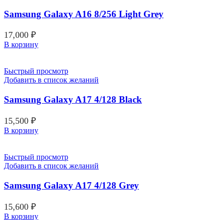
Samsung Galaxy A16 8/256 Light Grey
17,000
₽
В корзину
Быстрый просмотр
Добавить в список желаний
Samsung Galaxy A17 4/128 Black
15,500
₽
В корзину
Быстрый просмотр
Добавить в список желаний
Samsung Galaxy A17 4/128 Grey
15,600
₽
В корзину