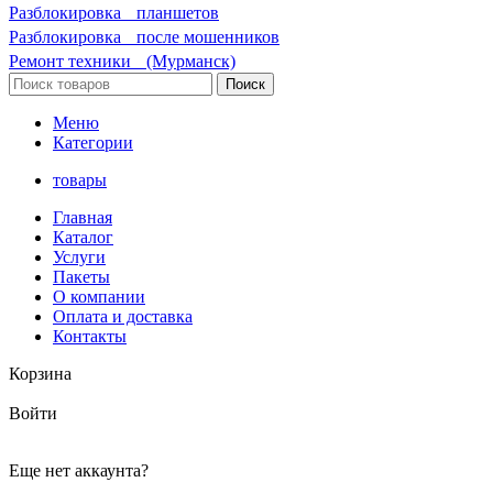
Разблокировка планшетов
Разблокировка после мошенников
Ремонт техники (Мурманск)
Поиск
Меню
Категории
товары
Главная
Каталог
Услуги
Пакеты
О компании
Оплата и доставка
Контакты
Корзина
Войти
Еще нет аккаунта?