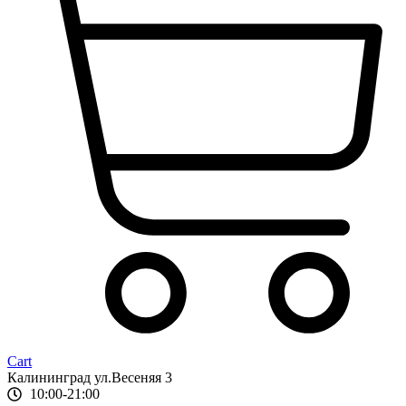
Cart
Калининград ул.Весеняя 3
10:00-21:00