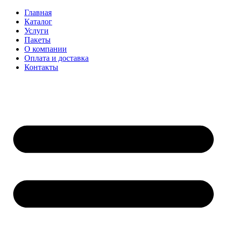
Главная
Каталог
Услуги
Пакеты
О компании
Оплата и доставка
Контакты