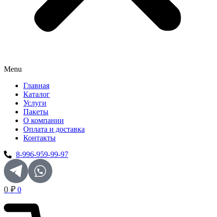
Menu
Главная
Каталог
Услуги
Пакеты
О компании
Оплата и доставка
Контакты
8-996-959-99-97
0
₽
0