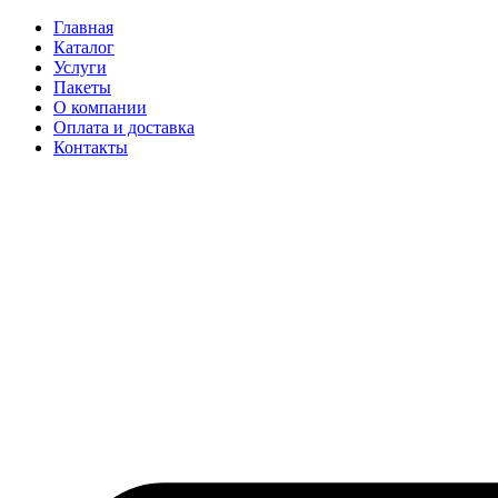
Главная
Каталог
Услуги
Пакеты
О компании
Оплата и доставка
Контакты