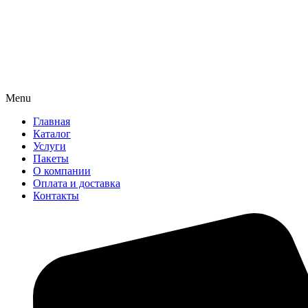
Menu
Главная
Каталог
Услуги
Пакеты
О компании
Оплата и доставка
Контакты