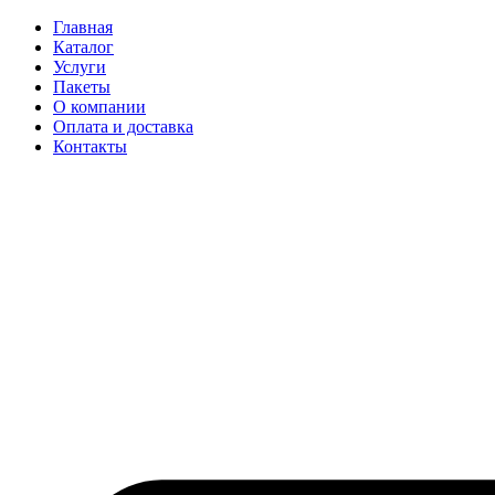
Главная
Каталог
Услуги
Пакеты
О компании
Оплата и доставка
Контакты