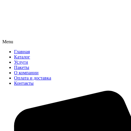
Menu
Главная
Каталог
Услуги
Пакеты
О компании
Оплата и доставка
Контакты