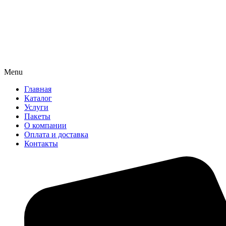
Menu
Главная
Каталог
Услуги
Пакеты
О компании
Оплата и доставка
Контакты