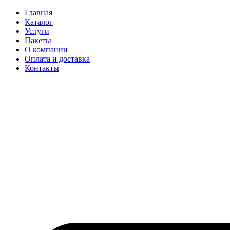
Главная
Каталог
Услуги
Пакеты
О компании
Оплата и доставка
Контакты