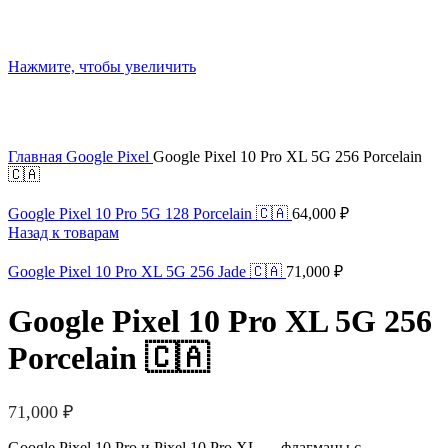
Нажмите, чтобы увеличить
Главная
Google Pixel
Google Pixel 10 Pro XL 5G 256 Porcelain
🇨🇦
Google Pixel 10 Pro 5G 128 Porcelain 🇨🇦
64,000
₽
Назад к товарам
Google Pixel 10 Pro XL 5G 256 Jade 🇨🇦
71,000
₽
Google Pixel 10 Pro XL 5G 256
Porcelain 🇨🇦
71,000
₽
Google Pixel 10 Pro и Pixel 10 Pro XL — флагманы с