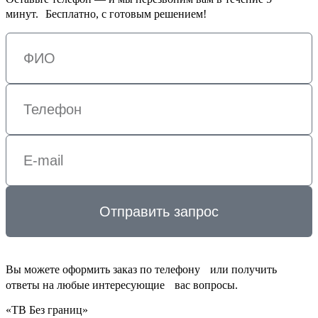
минут. Бесплатно, с готовым решением!
Отправить запрос
Вы можете оформить заказ по телефону или получить
ответы на любые интересующие вас вопросы.
«ТВ Без границ»