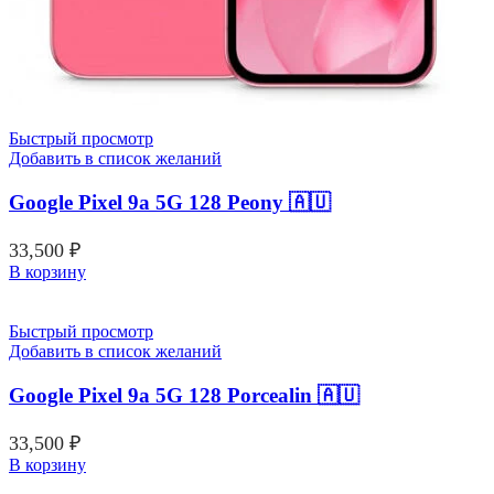
Быстрый просмотр
Добавить в список желаний
Google Pixel 9a 5G 128 Peony 🇦🇺
33,500
₽
В корзину
Быстрый просмотр
Добавить в список желаний
Google Pixel 9a 5G 128 Porcealin 🇦🇺
33,500
₽
В корзину