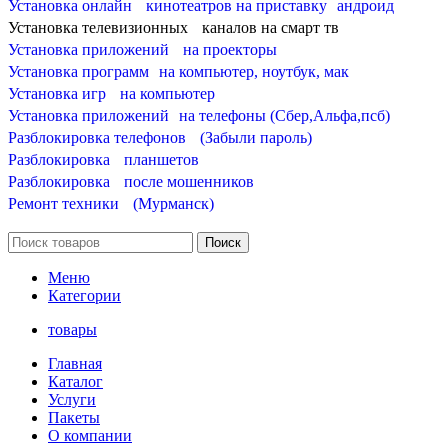
Установка онлайн кинотеатров на приставку андроид
Установка телевизионных каналов на смарт тв
Установка приложений на проекторы
Установка программ на компьютер, ноутбук, мак
Установка игр на компьютер
Установка приложений на телефоны (Сбер,Альфа,псб)
Разблокировка телефонов (Забыли пароль)
Разблокировка планшетов
Разблокировка после мошенников
Ремонт техники (Мурманск)
Поиск
Меню
Категории
товары
Главная
Каталог
Услуги
Пакеты
О компании