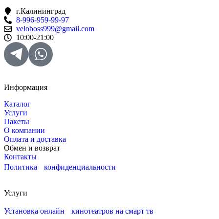
г.Калининград
8-996-959-99-97
veloboss999@gmail.com
10:00-21:00
Информация
Каталог
Услуги
Пакеты
О компании
Оплата и доставка
Обмен и возврат
Контакты
Политика конфиденциальности
Услуги
Установка онлайн кинотеатров на смарт тв