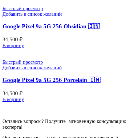
Быстрый просмотр
Добавить в список желаний
Google Pixel 9a 5G 256 Obsidian 🇮🇳
34,500
₽
В корзину
Быстрый просмотр
Добавить в список желаний
Google Pixel 9a 5G 256 Porcelain 🇮🇳
34,500
₽
В корзину
Остались вопросы? Получите мгновенную консультацию
эксперта!
Оставьте телефон — и мы перезвоним вам в течение 5