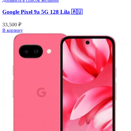
Добавить в список желаний
Google Pixel 9a 5G 128 Lila 🇦🇺
33,500
₽
В корзину