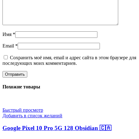
Имя
*
Email
*
Сохранить моё имя, email и адрес сайта в этом браузере для
последующих моих комментариев.
Похожие товары
Быстрый просмотр
Добавить в список желаний
Google Pixel 10 Pro 5G 128 Obsidian 🇨🇦