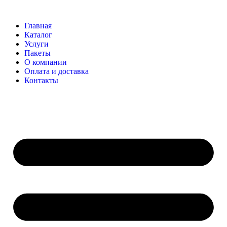
Главная
Каталог
Услуги
Пакеты
О компании
Оплата и доставка
Контакты