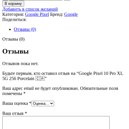
В корзину
Добавить в список желаний
Категория:
Google Pixel
Бренд:
Google
Поделиться:
Отзывы (0)
Отзывы (0)
Отзывы
Отзывов пока нет.
Будьте первым, кто оставил отзыв на “Google Pixel 10 Pro XL
5G 256 Porcelain 🇨🇦”
Ваш адрес email не будет опубликован.
Обязательные поля
помечены
*
Ваша оценка
*
Ваш отзыв
*