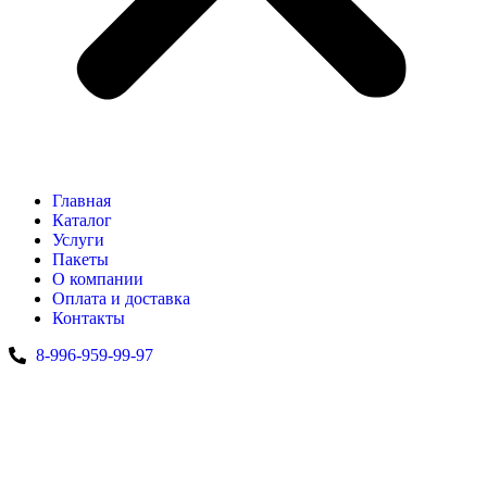
Главная
Каталог
Услуги
Пакеты
О компании
Оплата и доставка
Контакты
8-996-959-99-97