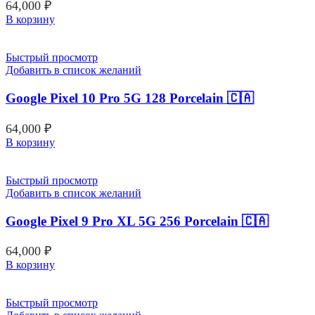
64,000
₽
В корзину
Быстрый просмотр
Добавить в список желаний
Google Pixel 10 Pro 5G 128 Porcelain 🇨🇦
64,000
₽
В корзину
Быстрый просмотр
Добавить в список желаний
Google Pixel 9 Pro XL 5G 256 Porcelain 🇨🇦
64,000
₽
В корзину
Быстрый просмотр