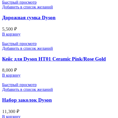
Быстрый просмотр
Добавить в список желаний
Дорожная сумка Dyson
5,500
₽
В корзину
Быстрый просмотр
Добавить в список желаний
Кейс для Dyson HT01 Ceramic Pink/Rose Gold
8,000
₽
В корзину
Быстрый просмотр
Добавить в список желаний
Набор заколок Dyson
11,300
₽
В корзину