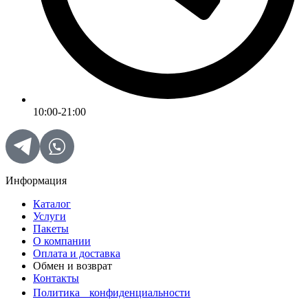
10:00-21:00
Информация
Каталог
Услуги
Пакеты
О компании
Оплата и доставка
Обмен и возврат
Контакты
Политика конфиденциальности