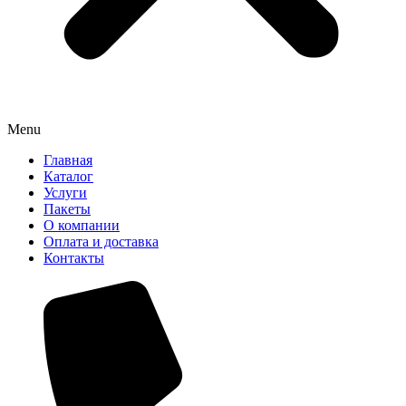
Menu
Главная
Каталог
Услуги
Пакеты
О компании
Оплата и доставка
Контакты