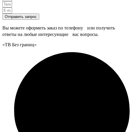
Отправить запрос
Вы можете оформить заказ по телефону или получить
ответы на любые интересующие вас вопросы.
«ТВ Без границ»