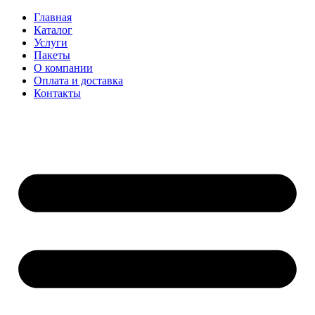
Главная
Каталог
Услуги
Пакеты
О компании
Оплата и доставка
Контакты