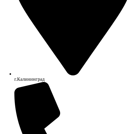
г.Калининград