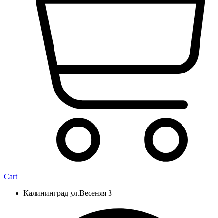
Cart
Калининград ул.Весеняя 3