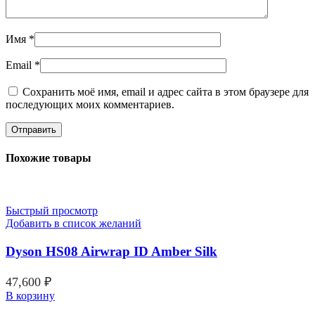
Имя
*
Email
*
Сохранить моё имя, email и адрес сайта в этом браузере для
последующих моих комментариев.
Похожие товары
Быстрый просмотр
Добавить в список желаний
Dyson HS08 Airwrap ID Amber Silk
47,600
₽
В корзину