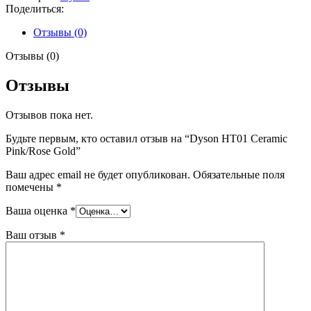
Поделиться:
Отзывы (0)
Отзывы (0)
Отзывы
Отзывов пока нет.
Будьте первым, кто оставил отзыв на “Dyson HT01 Ceramic
Pink/Rose Gold”
Ваш адрес email не будет опубликован.
Обязательные поля
помечены
*
Ваша оценка
*
Ваш отзыв
*