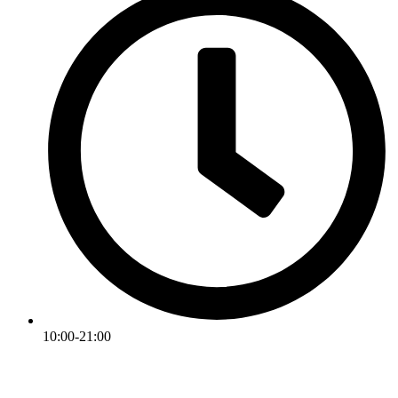
10:00-21:00