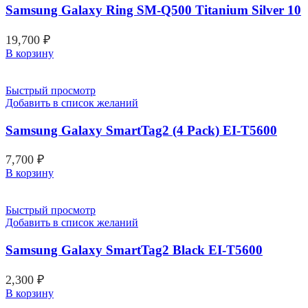
Samsung Galaxy Ring SM-Q500 Titanium Silver 10
19,700
₽
В корзину
Быстрый просмотр
Добавить в список желаний
Samsung Galaxy SmartTag2 (4 Pack) EI-T5600
7,700
₽
В корзину
Быстрый просмотр
Добавить в список желаний
Samsung Galaxy SmartTag2 Black EI-T5600
2,300
₽
В корзину