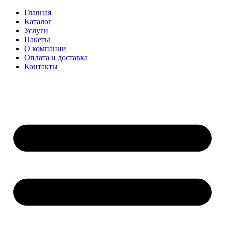
Главная
Каталог
Услуги
Пакеты
О компании
Оплата и доставка
Контакты