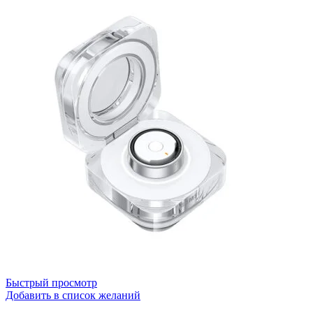
Быстрый просмотр
Добавить в список желаний