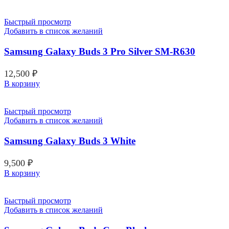
Быстрый просмотр
Добавить в список желаний
Samsung Galaxy Buds 3 Pro Silver SM-R630
12,500
₽
В корзину
Быстрый просмотр
Добавить в список желаний
Samsung Galaxy Buds 3 White
9,500
₽
В корзину
Быстрый просмотр
Добавить в список желаний