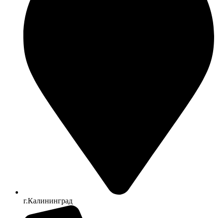
г.Калининград