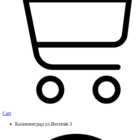
Cart
Калининград ул.Весеняя 3