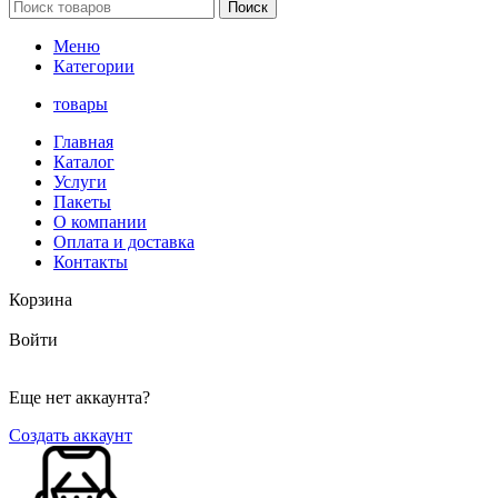
Поиск
Меню
Категории
товары
Главная
Каталог
Услуги
Пакеты
О компании
Оплата и доставка
Контакты
Корзина
Войти
Еще нет аккаунта?
Создать аккаунт