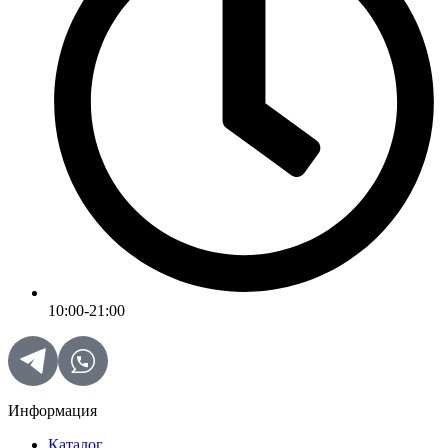
10:00-21:00
Информация
Каталог