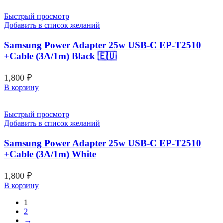
Быстрый просмотр
Добавить в список желаний
Samsung Power Adapter 25w USB-C EP-T2510
+Cable (3A/1m) Black 🇪🇺
1,800
₽
В корзину
Быстрый просмотр
Добавить в список желаний
Samsung Power Adapter 25w USB-C EP-T2510
+Cable (3A/1m) White
1,800
₽
В корзину
1
2
→