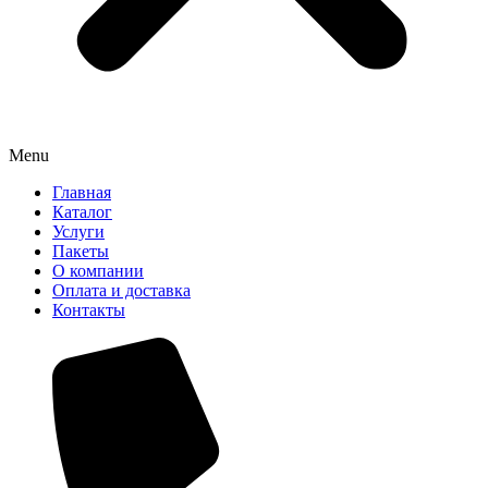
Menu
Главная
Каталог
Услуги
Пакеты
О компании
Оплата и доставка
Контакты