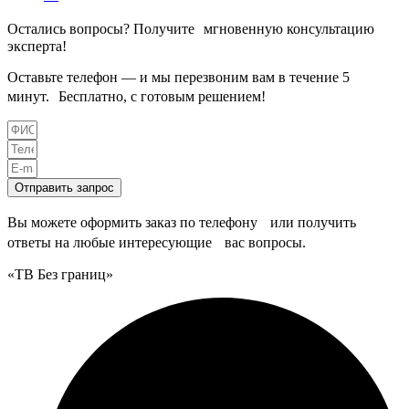
Остались вопросы? Получите мгновенную консультацию
эксперта!
Оставьте телефон — и мы перезвоним вам в течение 5
минут. Бесплатно, с готовым решением!
Отправить запрос
Вы можете оформить заказ по телефону или получить
ответы на любые интересующие вас вопросы.
«ТВ Без границ»