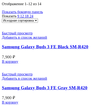
Отображение 1–12 из 14
Показать боковую панель
Показать
9
12
18
24
Быстрый просмотр
Добавить в список желаний
Samsung Galaxy Buds 3 FE Black SM-R420
7,900
₽
В корзину
Быстрый просмотр
Добавить в список желаний
Samsung Galaxy Buds 3 FE Gray SM-R420
7,900
₽
В корзину