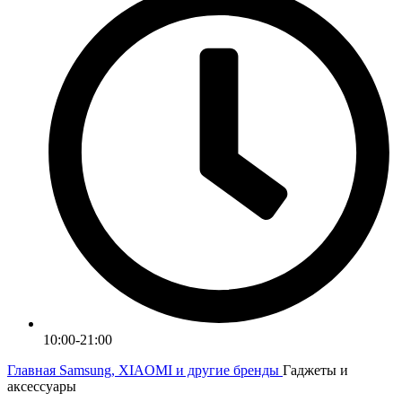
10:00-21:00
Главная
Samsung, XIAOMI и другие бренды
Гаджеты и
аксессуары