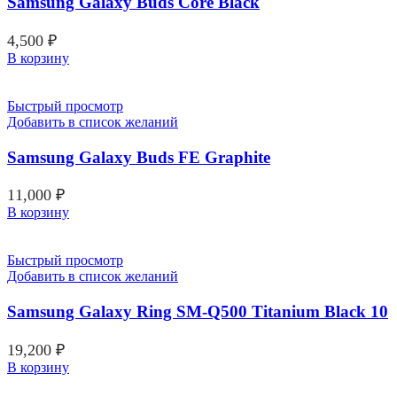
Samsung Galaxy Buds Core Black
4,500
₽
В корзину
Быстрый просмотр
Добавить в список желаний
Samsung Galaxy Buds FE Graphite
11,000
₽
В корзину
Быстрый просмотр
Добавить в список желаний
Samsung Galaxy Ring SM-Q500 Titanium Black 10
19,200
₽
В корзину